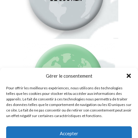
Gérer le consentement
Pour offrir les meilleures expériences, nous utilisons des technologies
telles que les cookies pour stocker et/ou accéder aux informations des
appareils. Le fait de consentir à ces technologies nous permettra de traiter
des données telles que le comportement de navigation ou les ID uniques sur
ce site. Le fait de ne pas consentir ou de retirer son consentement peut avoir
un effet négatif sur certaines caractéristiques et fonctions.
Accepter