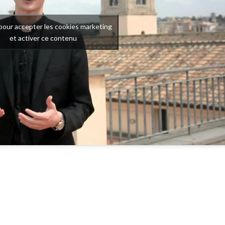
pour accepter les cookies marketing
et activer ce contenu