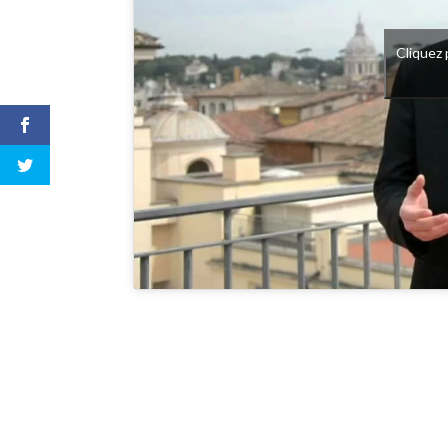
Cliquez 