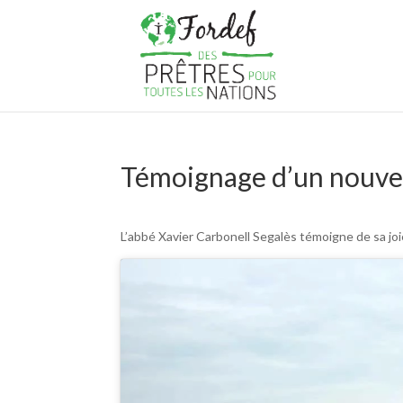
Témoignage d’un nouve
L’abbé Xavier Carbonell Segalès témoigne de sa joi