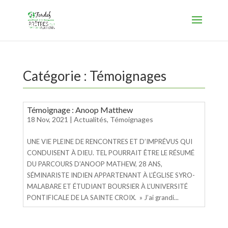
Catégorie :
Témoignages
Témoignage : Anoop Matthew
18 Nov, 2021
|
Actualités
,
Témoignages
UNE VIE PLEINE DE RENCONTRES ET D’IMPRÉVUS QUI
CONDUISENT À DIEU. TEL POURRAIT ÊTRE LE RÉSUMÉ
DU PARCOURS D’ANOOP MATHEW, 28 ANS,
SÉMINARISTE INDIEN APPARTENANT À L’ÉGLISE SYRO-
MALABARE ET ÉTUDIANT BOURSIER À L’UNIVERSITÉ
PONTIFICALE DE LA SAINTE CROIX. » J’ai grandi...