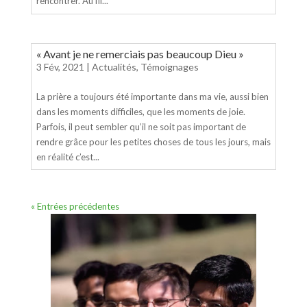
rencontrer. Au fil...
« Avant je ne remerciais pas beaucoup Dieu »
3 Fév, 2021
|
Actualités
,
Témoignages
La prière a toujours été importante dans ma vie, aussi bien
dans les moments difficiles, que les moments de joie.
Parfois, il peut sembler qu’il ne soit pas important de
rendre grâce pour les petites choses de tous les jours, mais
en réalité c’est...
« Entrées précédentes