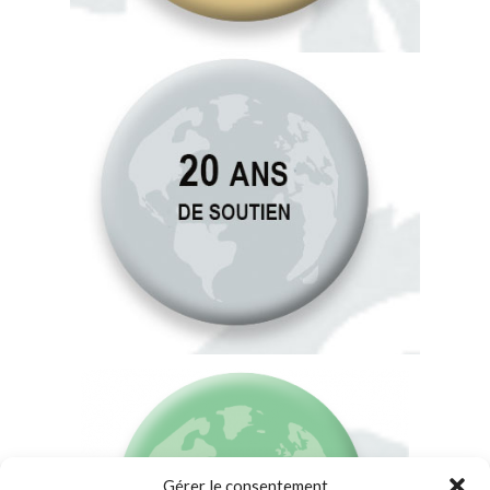
Gérer le consentement