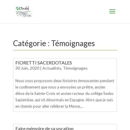
Catégorie :
Témoignages
FIORETTI SACERDOTALES
30 Juin, 2020
|
Actualités
,
Témoignages
Nous vous proposons deux histoires émouvantes pendant
le confinement que nous a envoyées un prêtre, ancien
élève de la Sainte-Croix et ancien recteur du collège Sedes
Sapientiae, qui vit désormais en Espagne. Alors que je suis
en chemin pour aller célébrer la Messe,...
Faire mémoire de sa vocation