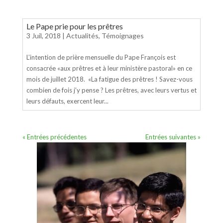
Le Pape prie pour les prêtres
3 Juil, 2018
|
Actualités
,
Témoignages
L’intention de prière mensuelle du Pape François est
consacrée «aux prêtres et à leur ministère pastoral» en ce
mois de juillet 2018. «La fatigue des prêtres ! Savez-vous
combien de fois j’y pense ? Les prêtres, avec leurs vertus et
leurs défauts, exercent leur...
« Entrées précédentes
Entrées suivantes »