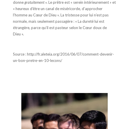
donne
gratuitement ».
Le prêtre est « serein intérieurement » et
« heureux d’être un canal de miséricorde, d’approcher
l’homme au Cœur de Dieu ». La tristesse pour lui n’est pas
normale, mais seulement passagère : « La dureté lui est
étrangère, parce qu’il est pasteur selon le Cœur doux de
Dieu ».
Source : http://fr.aleteia.org/2016/06/07/comment-devenir-
un-bon-pretre-en-10-lecons/