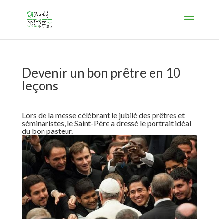
Devenir un bon prêtre en 10
leçons
Lors de la messe célébrant le jubilé des prêtres et
séminaristes, le Saint-Père a dressé le portrait idéal
du bon pasteur.