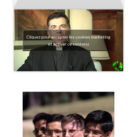
Cliquez pour accepter les cookies marketing
et activer ce contenu