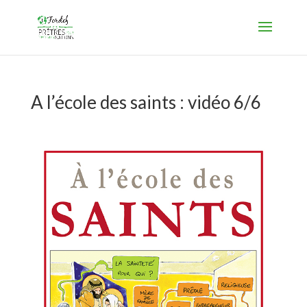
A l’école des saints : vidéo 6/6