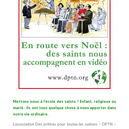
Mettons nous à l’école des saints !
E
nfant, religieux ou
marié : ils ont tous quelque chose à nous apporter dans
notre vie ordinaire.
L’association Des prêtres pour toutes les nations – DPTN –