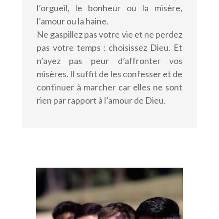
l’orgueil, le bonheur ou la misère,
l’amour ou la haine.
Ne gaspillez pas votre vie et ne perdez
pas votre temps : choisissez Dieu. Et
n’ayez pas peur d’affronter vos
misères. Il suffit de les confesser et de
continuer à marcher car elles ne sont
rien par rapport à l’amour de Dieu.