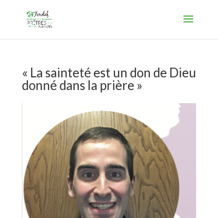
« La sainteté est un don de Dieu
donné dans la prière »