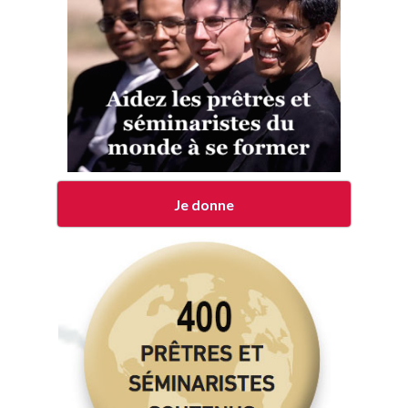
Je donne