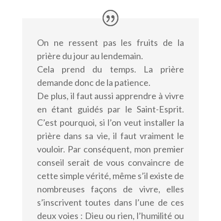
On ne ressent pas les fruits de la
prière du jour au lendemain.
Cela prend du temps. La prière
demande donc de la patience.
De plus, il faut aussi apprendre à vivre
en étant guidés par le Saint-Esprit.
C’est pourquoi, si l’on veut installer la
prière dans sa vie, il faut vraiment le
vouloir. Par conséquent, mon premier
conseil serait de vous convaincre de
cette simple vérité, même s’il existe de
nombreuses façons de vivre, elles
s’inscrivent toutes dans l’une de ces
deux voies : Dieu ou rien, l’humilité ou