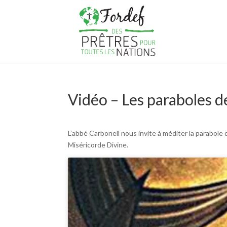
Vidéo – Les paraboles d
L’abbé Carbonell nous invite à méditer la parabole
Miséricorde Divine.