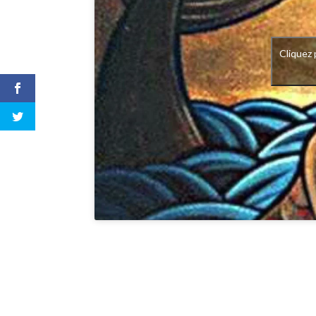
Cliquez 