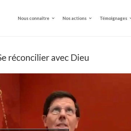
Nous connaître
Nos actions
Témoignages
e réconcilier avec Dieu