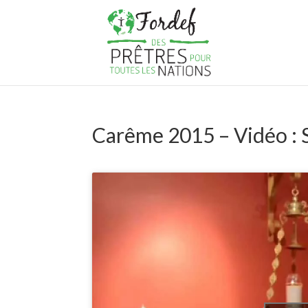
Carême 2015 – Vidéo : S