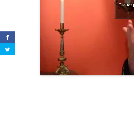
Cliquez 