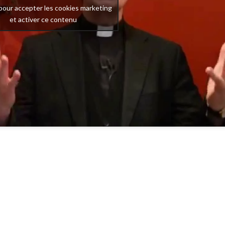
pour accepter les cookies marketing
et activer ce contenu