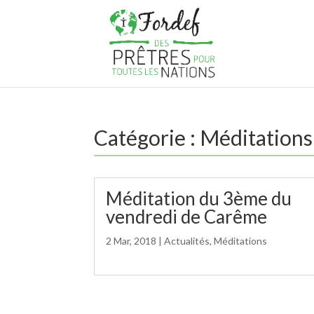
Catégorie :
Méditations
Méditation du 3ème du
vendredi de Carême
2 Mar, 2018
|
Actualités
,
Méditations