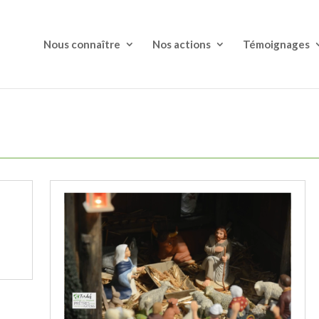
Nous connaître
Nos actions
Témoignages