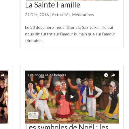
La Sainte Famille
29 Déc, 2016
|
Actualités
,
Méditations
Le 30 décembre nous fêtons la Sainte Famille qui
nous dit autant sur l’amour humain que sur l’amour
trinitaire !
Les symboles de Noël : les