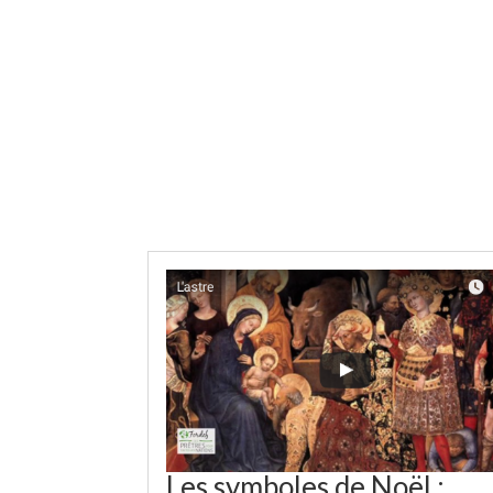
Les symboles de Noël :